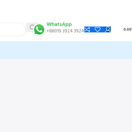
WhatsApp
0.00
+88019 3924 3924