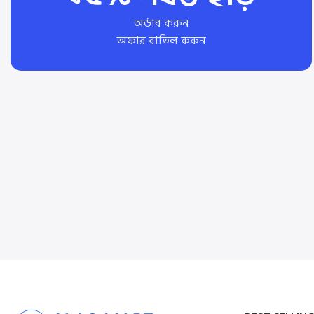
অর্ডার করুন
অফার বাতিল করুন