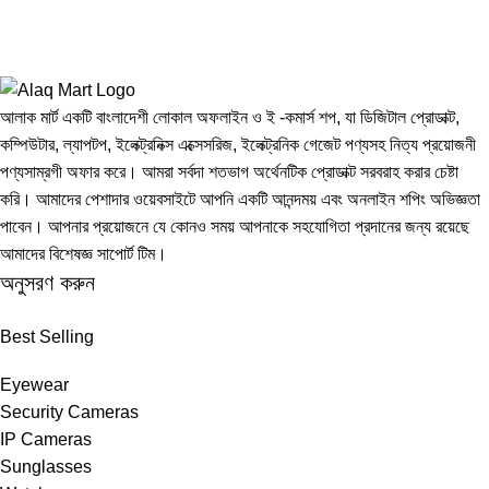
আলাক মার্ট একটি বাংলাদেশী লোকাল অফলাইন ও ই -কমার্স শপ, যা ডিজিটাল প্রোডাক্ট,
কম্পিউটার, ল্যাপটপ, ইলেক্ট্রনিক্স এক্সেসরিজ, ইলেক্ট্রনিক গেজেট পণ্যসহ নিত্য প্রয়োজনী
পণ্যসাম্রগী অফার করে। আমরা সর্বদা শতভাগ অর্থেনটিক প্রোডাক্ট সরবরাহ করার চেষ্টা
করি। আমাদের পেশাদার ওয়েবসাইটে আপনি একটি আনন্দময় এবং অনলাইন শপিং অভিজ্ঞতা
পাবেন। আপনার প্রয়োজনে যে কোনও সময় আপনাকে সহযোগিতা প্রদানের জন্য রয়েছে
আমাদের বিশেষজ্ঞ সাপোর্ট টিম।
অনুসরণ করুন
Best Selling
Eyewear
Security Cameras
IP Cameras
Sunglasses