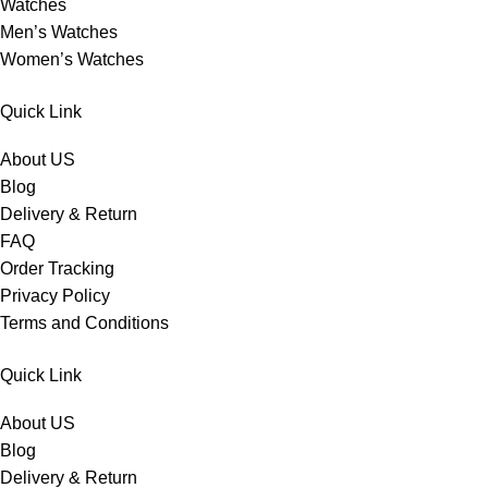
Watches
Men’s Watches
Women’s Watches
Quick Link
About US
Blog
Delivery & Return
FAQ
Order Tracking
Privacy Policy
Terms and Conditions
Quick Link
About US
Blog
Delivery & Return