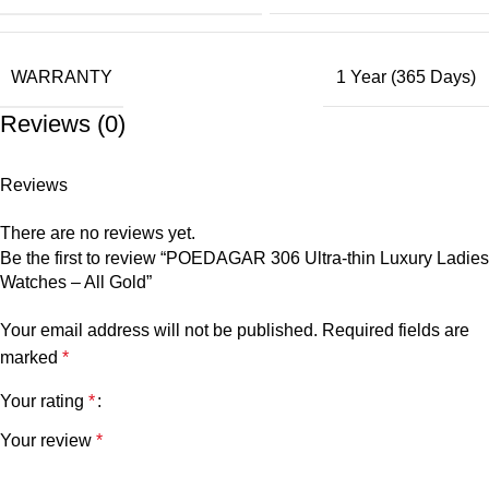
WARRANTY
1 Year (365 Days)
Reviews (0)
Reviews
There are no reviews yet.
Be the first to review “POEDAGAR 306 Ultra-thin Luxury Ladies
Watches – All Gold”
Your email address will not be published.
Required fields are
marked
*
Your rating
*
Your review
*