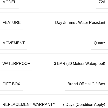
MODEL
726
FEATURE
Day & Time
,
Water Resistant
MOVEMENT
Quartz
WATERPROOF
3 BAR (30 Meters Waterproof)
GIFT BOX
Brand Official Gift Box
REPLACEMENT WARRANTY
7 Days (Condition Apply)