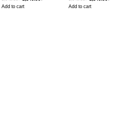
Add to cart
Add to cart