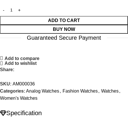
ADD TO CART
BUY NOW
Guaranteed Secure Payment
Add to compare
Add to wishlist
Share:
SKU:
AM000036
Categories:
Analog Watches
,
Fashion Watches
,
Watches
,
Women's Watches
Specification