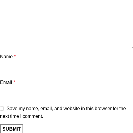
Name
*
Email
*
Save my name, email, and website in this browser for the
next time I comment.