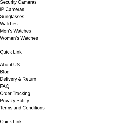
Security Cameras
IP Cameras
Sunglasses
Watches
Men’s Watches
Women’s Watches
Quick Link
About US
Blog
Delivery & Return
FAQ
Order Tracking
Privacy Policy
Terms and Conditions
Quick Link