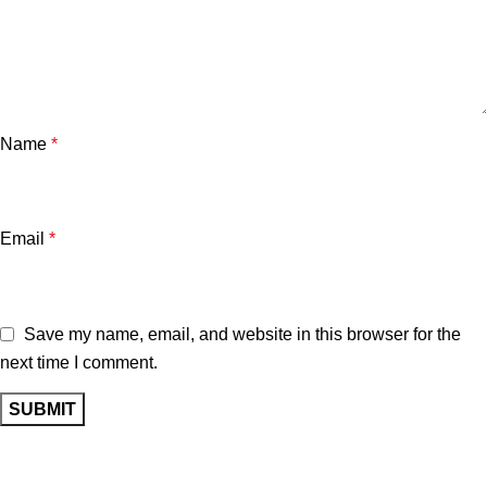
Name
*
Email
*
Save my name, email, and website in this browser for the
next time I comment.