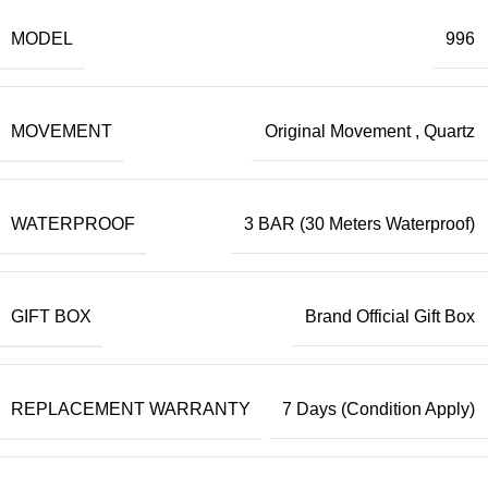
MODEL
996
MOVEMENT
Original Movement
,
Quartz
WATERPROOF
3 BAR (30 Meters Waterproof)
GIFT BOX
Brand Official Gift Box
REPLACEMENT WARRANTY
7 Days (Condition Apply)