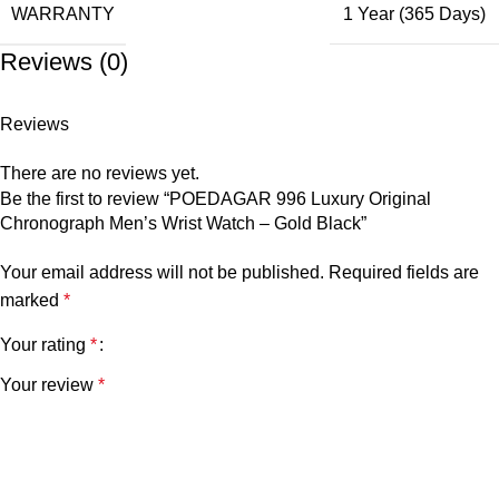
WARRANTY
1 Year (365 Days)
Reviews (0)
Reviews
There are no reviews yet.
Be the first to review “POEDAGAR 996 Luxury Original
Chronograph Men’s Wrist Watch – Gold Black”
Your email address will not be published.
Required fields are
marked
*
Your rating
*
Your review
*